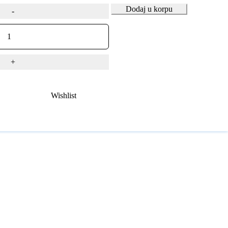
Dodaj u korpu
Wishlist