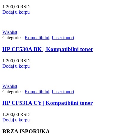
1.200,00
RSD
Dodaj u korpu
Wishlist
Categories:
Kompatibilni
,
Laser toneri
HP CF530A BK | Kompatibilni toner
1.200,00
RSD
Dodaj u korpu
Wishlist
Categories:
Kompatibilni
,
Laser toneri
HP CF531A CY | Kompatibilni toner
1.200,00
RSD
Dodaj u korpu
BRZA ISPORUKA