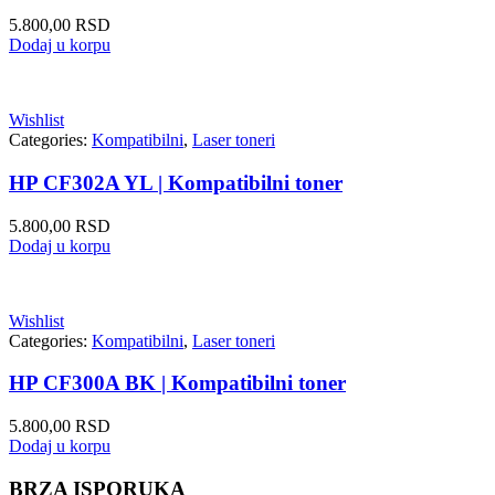
5.800,00
RSD
Dodaj u korpu
Wishlist
Categories:
Kompatibilni
,
Laser toneri
HP CF302A YL | Kompatibilni toner
5.800,00
RSD
Dodaj u korpu
Wishlist
Categories:
Kompatibilni
,
Laser toneri
HP CF300A BK | Kompatibilni toner
5.800,00
RSD
Dodaj u korpu
BRZA ISPORUKA