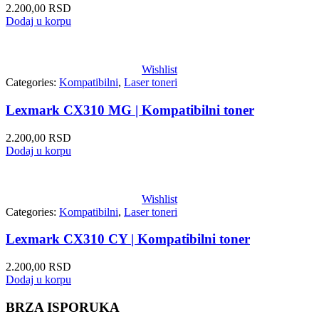
2.200,00
RSD
Dodaj u korpu
Wishlist
Categories:
Kompatibilni
,
Laser toneri
Lexmark CX310 MG | Kompatibilni toner
2.200,00
RSD
Dodaj u korpu
Wishlist
Categories:
Kompatibilni
,
Laser toneri
Lexmark CX310 CY | Kompatibilni toner
2.200,00
RSD
Dodaj u korpu
BRZA ISPORUKA