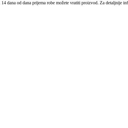
14 dana od dana prijema robe možete vratiti proizvod. Za detaljnije in