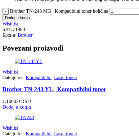
Brother TN-243 MG | Kompatibilni toner količina
Dodaj u korpu
Wishlist
SKU:
1983
Бренд:
Brother
Povezani proizvodi
Wishlist
Categories:
Kompatibilni
,
Laser toneri
Brother TN-243 YL | Kompatibilni toner
1.100,00
RSD
Dodaj u korpu
Wishlist
Categories:
Kompatibilni
,
Laser toneri