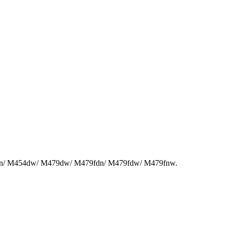
4dn/ M454dw/ M479dw/ M479fdn/ M479fdw/ M479fnw.